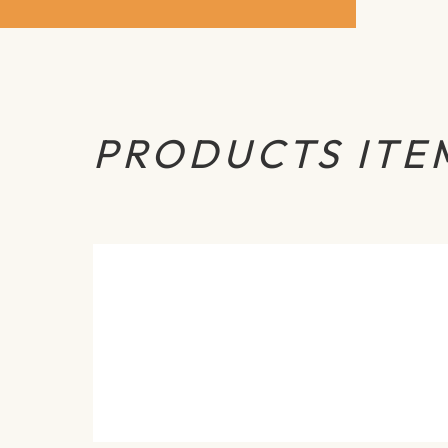
PRODUCTS ITE