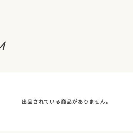
M
出品されている商品がありません。