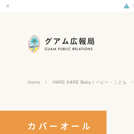
Home
HARE KARE Baby | ベビー・こども
カバーオール