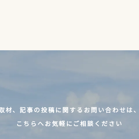
取材、記事の投稿に関するお問い合わせは
こちらへお気軽にご相談ください