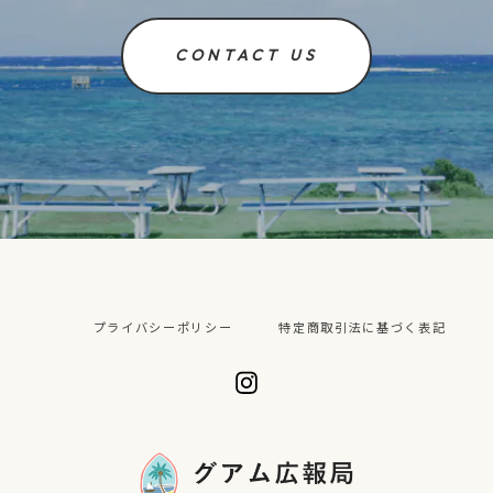
CONTACT US
プライバシーポリシー
特定商取引法に基づく表記