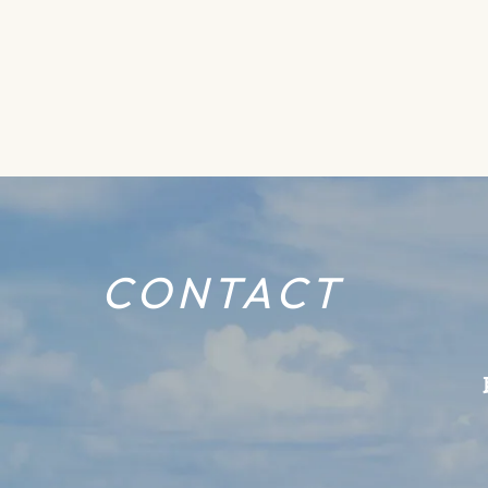
CONTACT