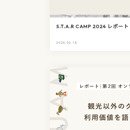
S.T.A.R CAMP 2024 レポート
2025.02.16