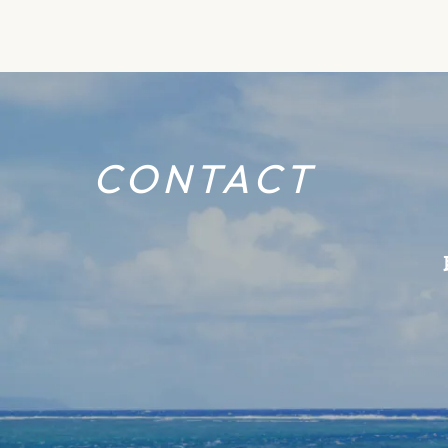
CONTACT