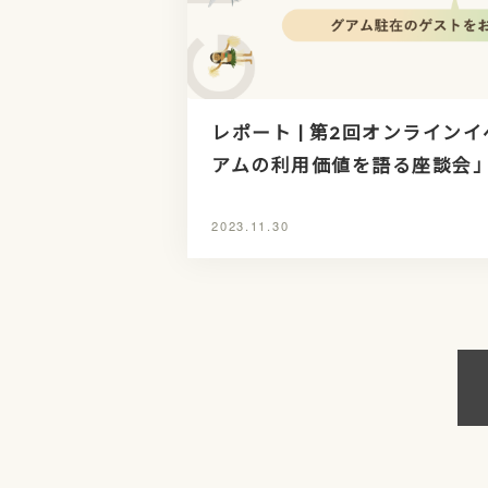
レポート | 第2回オンライン
アムの利用価値を語る座談会
2023.11.30