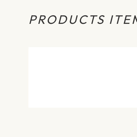
PRODUCTS ITE