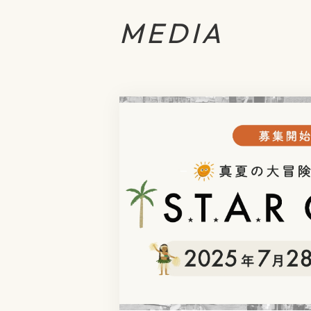
MEDIA