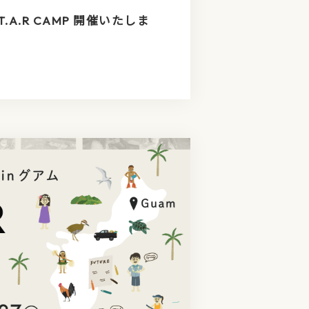
T.A.R CAMP 開催いたしま