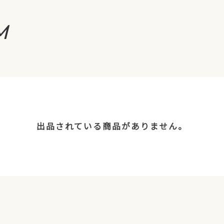
M
出品されている商品がありません。