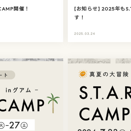
R CAMP開催！
[お知らせ] 2025年もS.
す！
2025.03.24