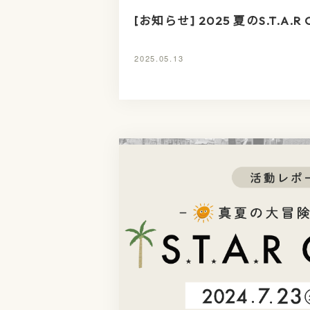
[お知らせ] 2025 夏のS.T.A.
2025.05.13