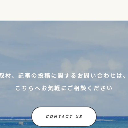
取材、記事の投稿に関するお問い合わせは
こちらへお気軽にご相談ください
CONTACT US