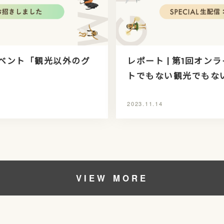
イベント「観光以外のグ
レポート | 第1回オ
」
トでもない観光でもな
2023.11.14
VIEW MORE