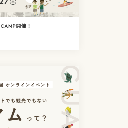
R CAMP開催！