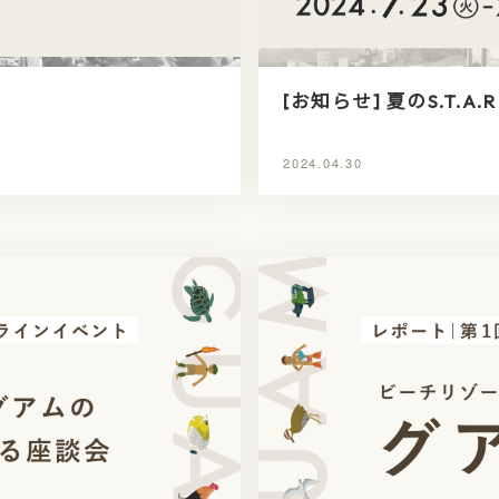
[お知らせ] 夏のS.T.A.
2024.04.30