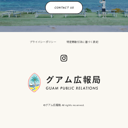
CONTACT US
プライバシーポリシー
特定商取引法に基づく表記
©︎グアム広報局 All rights reserved.