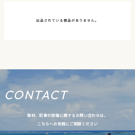
出品されている商品がありません。
CONTACT
取材、記事の投稿に関するお問い合わせは、
こちらへお気軽にご相談ください